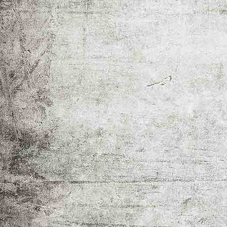
IMG_1314-2