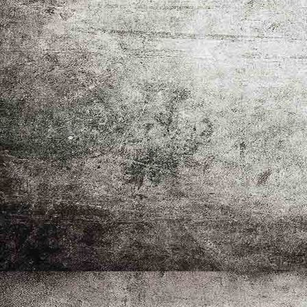
IMG_6596