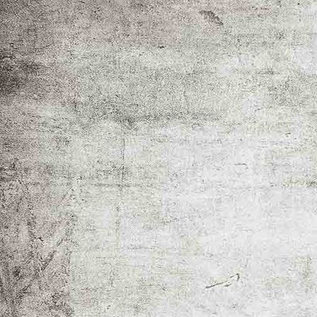
IMG_5481-Edit