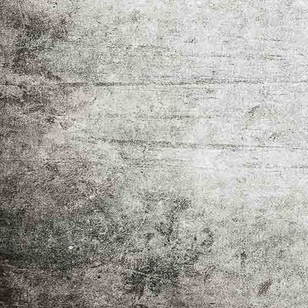
IMG_5434