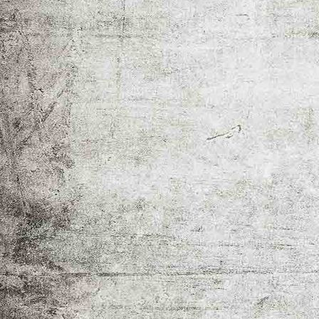
IMG_2870-01