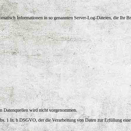
tomatisch Informationen in so genannten Server-Log-Dateien, die Ihr B
rs
n Datenquellen wird nicht vorgenommen.
Abs. 1 lit. b DSGVO, der die Verarbeitung von Daten zur Erfüllung eine